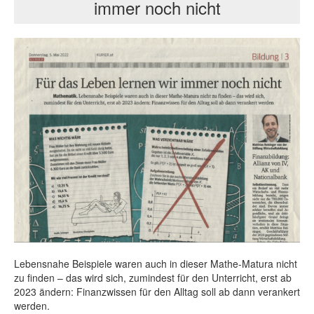
immer noch nicht
Lebensnahe Beispiele waren auch in dieser Mathe-Matura nicht
zu finden – das wird sich, zumindest für den Unterricht, erst ab
2023 ändern: Finanzwissen für den Alltag soll ab dann verankert
werden.