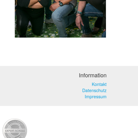
Information
Kontakt
Datenschutz
Impressum