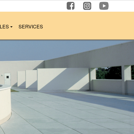
LLES
SERVICES