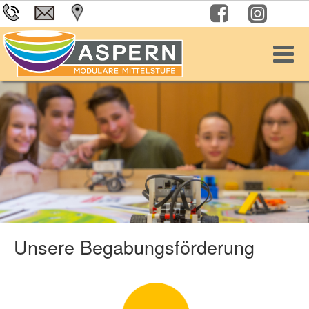
Unsere Begabungsförderung