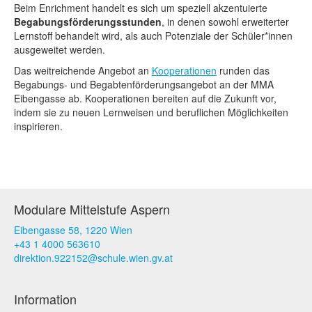
Beim Enrichment handelt es sich um speziell akzentuierte
Begabungsförderungsstunden
, in denen sowohl erweiterter
Lernstoff behandelt wird, als auch Potenziale der Schüler*innen
ausgeweitet werden.
Das weitreichende Angebot an
Kooperationen
runden das
Begabungs- und Begabtenförderungsangebot an der MMA
Eibengasse ab. Kooperationen bereiten auf die Zukunft vor,
indem sie zu neuen Lernweisen und beruflichen Möglichkeiten
inspirieren.
Modulare Mittelstufe Aspern
Eibengasse 58, 1220 Wien
+43 1 4000 563610
direktion.922152@schule.wien.gv.at
Information