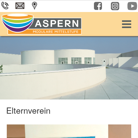
Elternverein