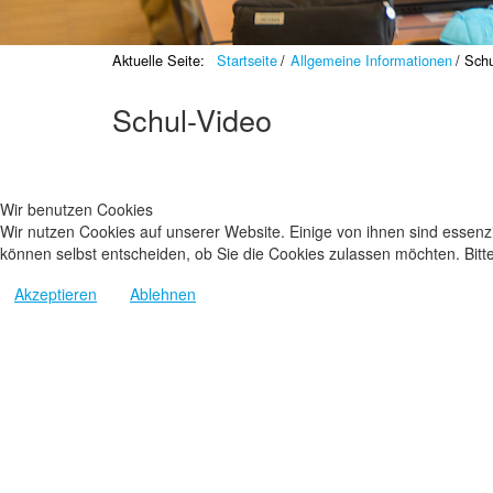
Aktuelle Seite:
Startseite
Allgemeine Informationen
Schu
Schul-Video
Wir benutzen Cookies
Wir nutzen Cookies auf unserer Website. Einige von ihnen sind essenzi
können selbst entscheiden, ob Sie die Cookies zulassen möchten. Bitte
Akzeptieren
Ablehnen