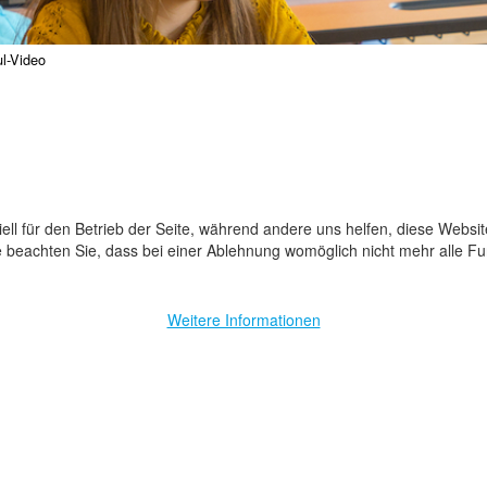
l-Video
ell für den Betrieb der Seite, während andere uns helfen, diese Websi
 beachten Sie, dass bei einer Ablehnung womöglich nicht mehr alle Fun
Weitere Informationen