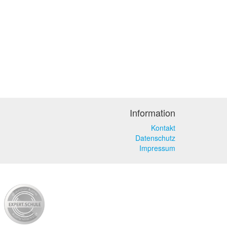
Information
Kontakt
Datenschutz
Impressum