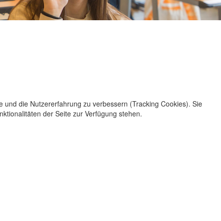
te und die Nutzererfahrung zu verbessern (Tracking Cookies). Sie
ktionalitäten der Seite zur Verfügung stehen.