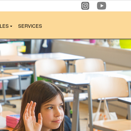
LLES
SERVICES