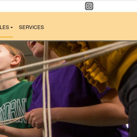
LLES
SERVICES