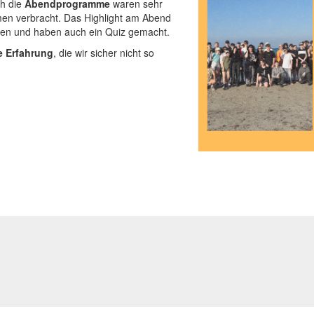
ch die
Abendprogramme
waren sehr
mmen verbracht. Das Highlight am Abend
zen und haben auch ein Quiz gemacht.
e Erfahrung
, die wir sicher nicht so