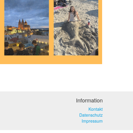
Information
Kontakt
Datenschutz
Impressum