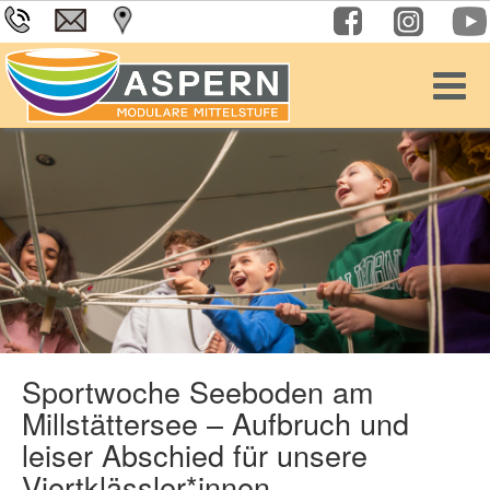
Sportwoche Seeboden am
Millstättersee – Aufbruch und
leiser Abschied für unsere
Viertklässler*innen