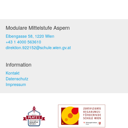
Modulare Mittelstufe Aspern
Eibengasse 58, 1220 Wien
+43 1 4000 563610
direktion.922152@schule.wien.gv.at
Information
Kontakt
Datenschutz
Impressum