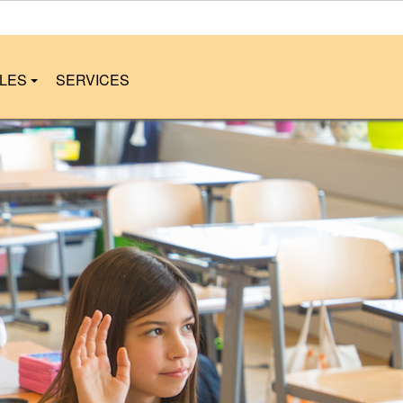
LLES
SERVICES