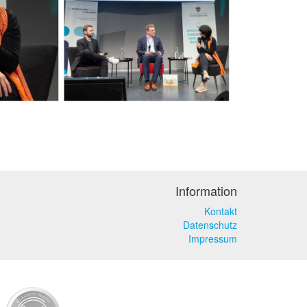
Information
Kontakt
Datenschutz
Impressum